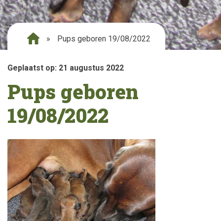
»
Pups geboren 19/08/2022
Geplaatst op: 21 augustus 2022
Pups geboren
19/08/2022