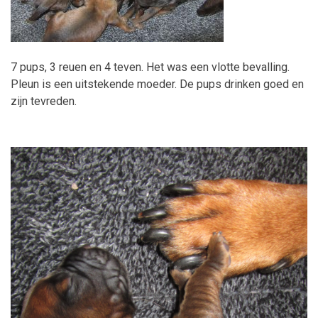
7 pups, 3 reuen en 4 teven. Het was een vlotte bevalling.
Pleun is een uitstekende moeder. De pups drinken goed en
zijn tevreden.